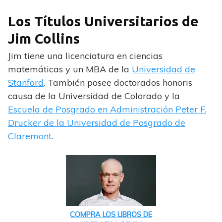
Los Títulos Universitarios de
Jim Collins
Jim tiene una licenciatura en ciencias
matemáticas y un MBA de la
Universidad de
Stanford
. También posee doctorados honoris
causa de la Universidad de Colorado y la
Escuela de Posgrado en Administración Peter F.
Drucker de la Universidad de Posgrado de
Claremont
.
COMPRA LOS LIBROS DE