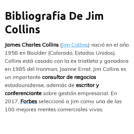
Bibliografía De Jim
Collins
James Charles Collins
(
Jim Collins
) nació en el año
1958 en Boulder (Colorado, Estados Unidos).
Collins está casado con la ex triatleta y ganadora
en 1985 del Ironman, Joanne Ernst. Jim Collins es
un importante
consultor de negocios
estadounidense, además de
escritor y
conferenciante
sobre gestión empresarial. En
2017,
Forbes
seleccionó a Jim como una de las
100 mejores mentes comerciales vivas.