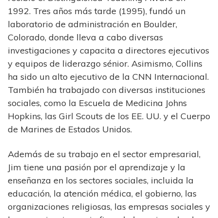
1992. Tres años más tarde (1995), fundó un
laboratorio de administración en Boulder,
Colorado, donde lleva a cabo diversas
investigaciones y capacita a directores ejecutivos
y equipos de liderazgo sénior. Asimismo, Collins
ha sido un alto ejecutivo de la CNN Internacional.
También ha trabajado con diversas instituciones
sociales, como la Escuela de Medicina Johns
Hopkins, las Girl Scouts de los EE. UU. y el Cuerpo
de Marines de Estados Unidos.
Además de su trabajo en el sector empresarial,
Jim tiene una pasión por el aprendizaje y la
enseñanza en los sectores sociales, incluida la
educación, la atención médica, el gobierno, las
organizaciones religiosas, las empresas sociales y