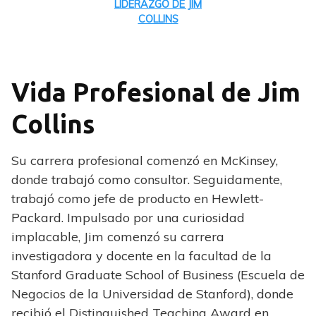
LIDERAZGO DE JIM
COLLINS
Vida Profesional de Jim
Collins
Su carrera profesional comenzó en McKinsey,
donde trabajó como consultor. Seguidamente,
trabajó como jefe de producto en Hewlett-
Packard. Impulsado por una curiosidad
implacable, Jim comenzó su carrera
investigadora y docente en la facultad de la
Stanford Graduate School of Business (Escuela de
Negocios de la Universidad de Stanford), donde
recibió el Distinguished Teaching Award en