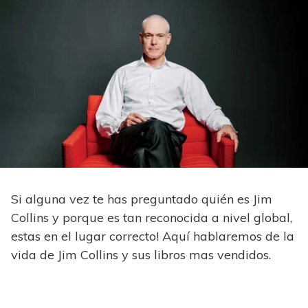
Si alguna vez te has preguntado quién es Jim
Collins y porque es tan reconocida a nivel global,
estas en el lugar correcto! Aquí hablaremos de la
vida de Jim Collins y sus libros mas vendidos.