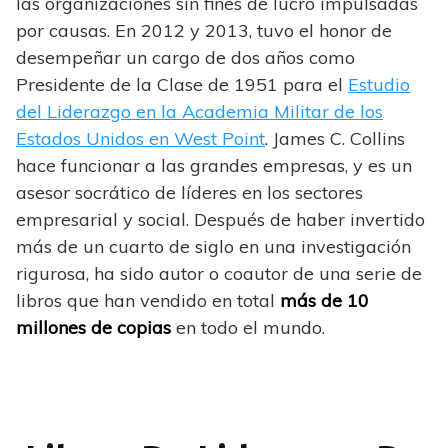
las organizaciones sin fines de lucro impulsadas
por causas. En 2012 y 2013, tuvo el honor de
desempeñar un cargo de dos años como
Presidente de la Clase de 1951 para el
Estudio
del Liderazgo en la Academia Militar de los
Estados Unidos en West Point
. James C. Collins
hace funcionar a las grandes empresas, y es un
asesor socrático de líderes en los sectores
empresarial y social. Después de haber invertido
más de un cuarto de siglo en una investigación
rigurosa, ha sido autor o coautor de una serie de
libros que han vendido en total
más de 10
millones de copias
en todo el mundo.