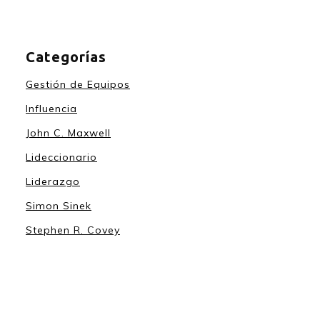
Categorías
Gestión de Equipos
Influencia
John C. Maxwell
Lideccionario
Liderazgo
Simon Sinek
Stephen R. Covey