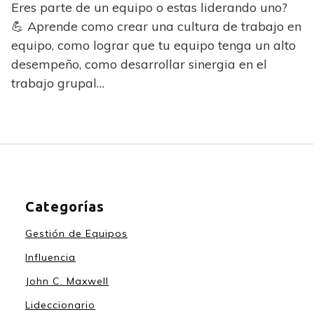
Eres parte de un equipo o estas liderando uno?
💪 Aprende como crear una cultura de trabajo en
equipo, como lograr que tu equipo tenga un alto
desempeño, como desarrollar sinergia en el
trabajo grupal…
Categorías
Gestión de Equipos
Influencia
John C. Maxwell
Lideccionario