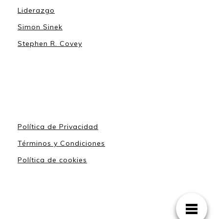
Liderazgo
Simon Sinek
Stephen R. Covey
Política de Privacidad
Términos y Condiciones
Política de cookies